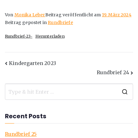
Von
Monika Leber
Beitrag veröffentlicht am
19. März 2024
Beitrag gepostet in
Rundbriefe
Rundbrief-23-
Herunterladen
Kindergarten 2023
Rundbrief 24
Recent Posts
Rundbrief 25